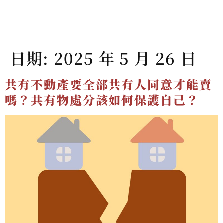
日期:
2025 年 5 月 26 日
共有不動產要全部共有人同意才能賣
嗎？共有物處分該如何保護自己？