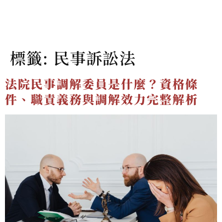
標籤:
民事訴訟法
法院民事調解委員是什麼？資格條
件、職責義務與調解效力完整解析