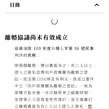
目錄
離婚協議尚未有效成立
最高法院 109 年度台簡上字第 56 號民事
判決的見解：
按兩願離婚，應以書面為之，有二人以上
證人之簽名並應向戶政機關為離婚之登
記。民法第1050條定有明文。其成立要件
中之「向戶政機關為離婚之登記」，係為
使雙方能有進一步冷靜思考之緩衝時間，
並使第三人容易查考而增訂。是夫妻雖訂
立離婚書面及有2 人以上證人之簽名，
然