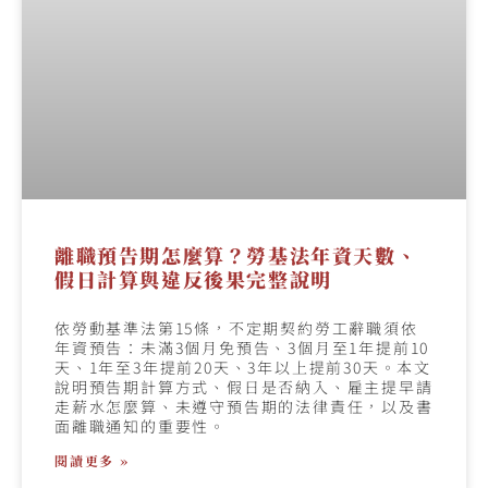
離職預告期怎麼算？勞基法年資天數、
假日計算與違反後果完整說明
依勞動基準法第15條，不定期契約勞工辭職須依
年資預告：未滿3個月免預告、3個月至1年提前10
天、1年至3年提前20天、3年以上提前30天。本文
說明預告期計算方式、假日是否納入、雇主提早請
走薪水怎麼算、未遵守預告期的法律責任，以及書
面離職通知的重要性。
閱讀更多 »