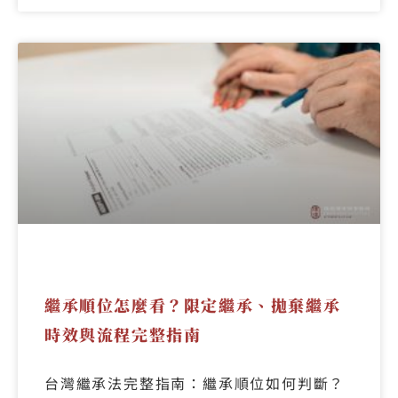
繼承順位怎麼看？限定繼承、拋棄繼承
時效與流程完整指南
台灣繼承法完整指南：繼承順位如何判斷？