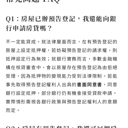
Q1：房屋已辦預告登記，我還能向銀
行申請房貸嗎？
不一定能貸成。就法律層面而言，在有預告登記的
房屋上設定抵押權，若妨礙預告登記的請求權，則
抵押設定行為無效；就銀行實務而言，多數金融機
構在核貸審查中，會以房屋存在預告登記為由拒絕
受理，因為抵押物的變現能力受到法律限制。若能
事先取得預告登記權利人出具的
書面同意書
，同意
銀行設定抵押，部分銀行仍有機會接受貸款申請。
實際情形需視各銀行政策與預告登記權利人的意願
而定。