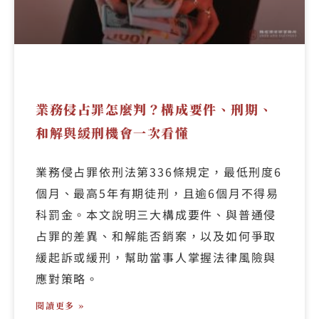
業務侵占罪怎麼判？構成要件、刑期、
和解與緩刑機會一次看懂
業務侵占罪依刑法第336條規定，最低刑度6
個月、最高5年有期徒刑，且逾6個月不得易
科罰金。本文說明三大構成要件、與普通侵
占罪的差異、和解能否銷案，以及如何爭取
緩起訴或緩刑，幫助當事人掌握法律風險與
應對策略。
閱讀更多 »