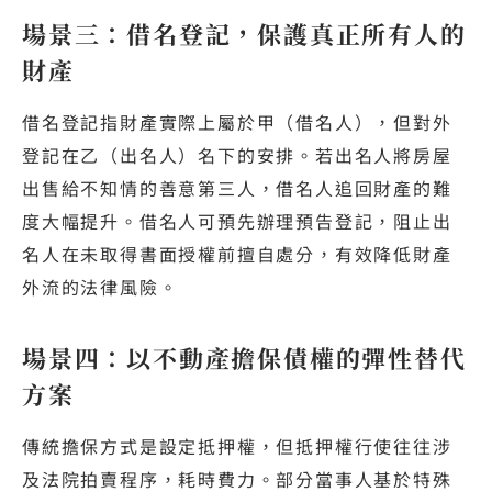
場景三：借名登記，保護真正所有人的
財產
借名登記指財產實際上屬於甲（借名人），但對外
登記在乙（出名人）名下的安排。若出名人將房屋
出售給不知情的善意第三人，借名人追回財產的難
度大幅提升。借名人可預先辦理預告登記，阻止出
名人在未取得書面授權前擅自處分，有效降低財產
外流的法律風險。
場景四：以不動產擔保債權的彈性替代
方案
傳統擔保方式是設定抵押權，但抵押權行使往往涉
及法院拍賣程序，耗時費力。部分當事人基於特殊