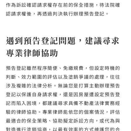
作為訴訟確認請求權存在前的保全措施，待法院確
認請求權後，再透過判決執行辦理預告登記。
遇到預告登記問題，建議尋求
專業律師協助
預告登記雖然程序簡便、免繳規費，但設定時機的
判斷、效力範圍的評估以及塗銷爭議的處理，往往
涉及複雜的法律分析。無論您是打算主動辦理預告
登記以保護自身請求權，還是因房屋遭設定預告登
記而陷入困境，都建議尋求具備不動產法律實務經
驗的律師協助。專業律師能依您的個案情況，評估
最適合的保全策略、協助擬定訴訟方向，或代為與
對造進行塗銷協商，以最有效率的方式維護您的合