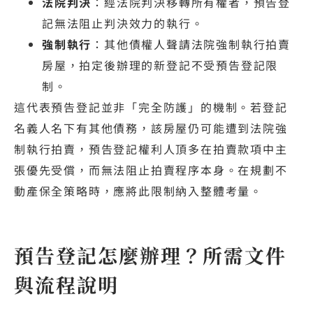
法院判決
：經法院判決移轉所有權者，預告登
記無法阻止判決效力的執行。
強制執行
：其他債權人聲請法院強制執行拍賣
房屋，拍定後辦理的新登記不受預告登記限
制。
這代表預告登記並非「完全防護」的機制。若登記
名義人名下有其他債務，該房屋仍可能遭到法院強
制執行拍賣，預告登記權利人頂多在拍賣款項中主
張優先受償，而無法阻止拍賣程序本身。在規劃不
動產保全策略時，應將此限制納入整體考量。
預告登記怎麼辦理？所需文件
與流程說明