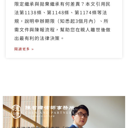
限定繼承與拋棄繼承有何差異？本文引用民
法第1138條、第1148條、第1174條等法
規，說明申辦期限（知悉起3個月內）、所
需文件與陳報流程，幫助您在親人離世後做
出最有利的法律決策。
閱讀更多 »