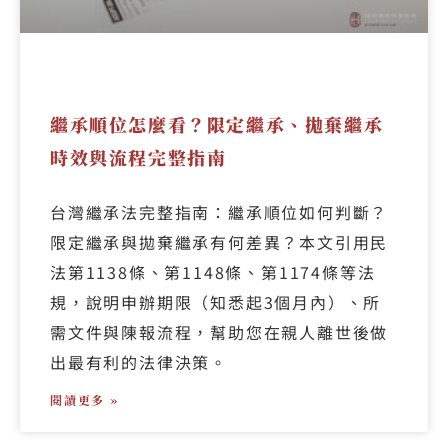
繼承順位怎麼看？限定繼承、拋棄繼承
時效與流程完整指南
台灣繼承法完整指南：繼承順位如何判斷？
限定繼承與拋棄繼承有何差異？本文引用民
法第1138條、第1148條、第1174條等法
規，說明申辦期限（知悉起3個月內）、所
需文件與陳報流程，幫助您在親人離世後做
出最有利的法律決策。
閱讀更多 »