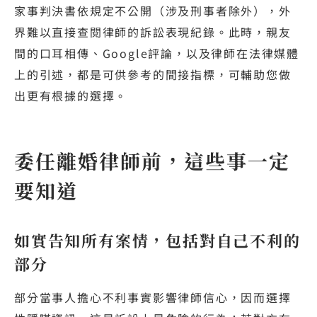
家事判決書依規定不公開（涉及刑事者除外），外
界難以直接查閱律師的訴訟表現紀錄。此時，親友
間的口耳相傳、Google評論，以及律師在法律媒體
上的引述，都是可供參考的間接指標，可輔助您做
出更有根據的選擇。
委任離婚律師前，這些事一定
要知道
如實告知所有案情，包括對自己不利的
部分
部分當事人擔心不利事實影響律師信心，因而選擇