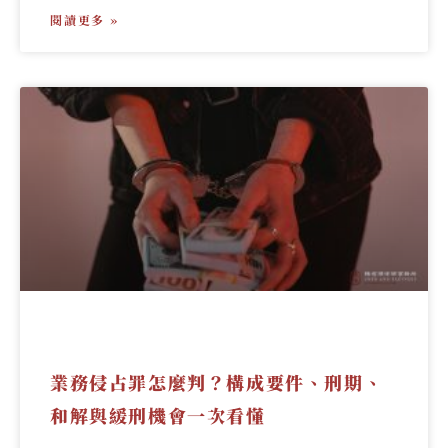
閱讀更多 »
業務侵占罪怎麼判？構成要件、刑期、
和解與緩刑機會一次看懂