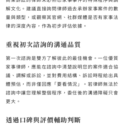
解文化。建議直接詢問律師過去承辦家事案件的數
量與類型，或觀察其官網、社群媒體是否有家事法
律的深度內容，作為初步評估依據。
重視初次諮詢的溝通品質
第一次諮詢是雙方了解彼此的最佳機會。一位優質
家事律師，應能在諮詢中清楚說明您的案件適合協
議、調解或訴訟，並對費用結構、訴訟時程給出具
體預估，而非僅回應「要看情況」。若律師無法於
諮詢中讓您理解整個程序，委任後的溝通障礙只會
更大。
透過口碑與評價輔助判斷