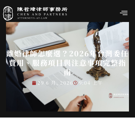
離婚律師怎麼選？2026年台灣委任
費用、服務項目與注意事項完整指
南
29 6 月, 2026
9:04 上午