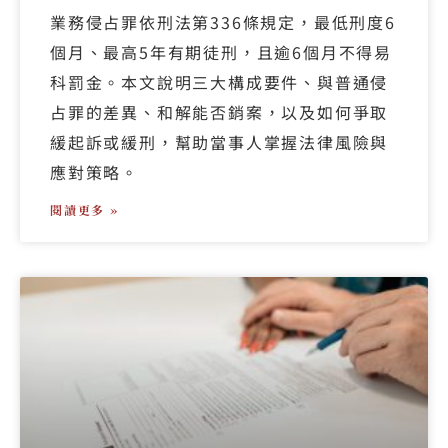
業務侵占罪依刑法第336條規定，最低刑度6
個月、最高5年有期徒刑，且逾6個月不得易
科罰金。本文說明三大構成要件、與普通侵
占罪的差異、和解能否銷案，以及如何爭取
緩起訴或緩刑，幫助當事人掌握法律風險與
應對策略。
閱讀更多 »