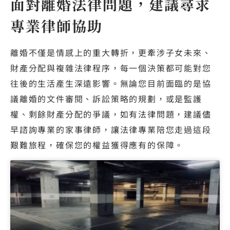
面對離婚法律問題，建議尋求
專業律師協助
離婚不僅是情感上的重大轉折，更牽涉子女未來、
財產分配與複雜法律程序，每一個決策都可能對您
往後的生活產生深遠影響。無論您目前面臨的是協
議離婚的文件審閱、訴訟策略的規劃，或是監護
權、剩餘財產分配的爭議，如有法律問題，建議儘
早諮詢專業的家事律師，讓法律專業陪您走過這段
艱難旅程，確保您的權益獲得應有的保障。