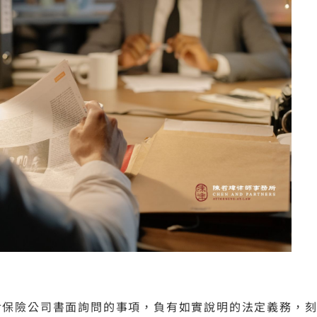
對保險公司書面詢問的事項，負有如實說明的法定義務，