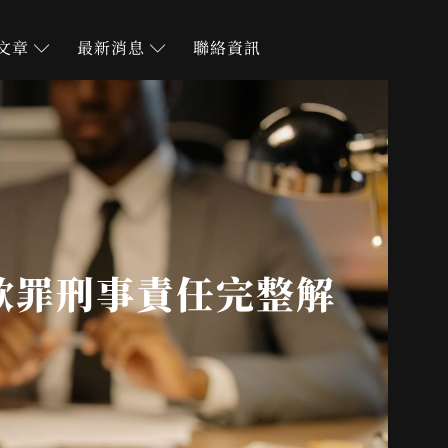
文章
最新消息
聯絡資訊
欺罪刑事責任完整解