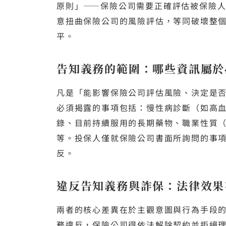
原則」——保險公司需要正確評估被保險
意扭曲保險公司的風險評估，等同破壞整
平。
告知義務的範圍：哪些資訊屬於
凡是「能影響保險公司評估風險、決定是
必須揭露的事項包括：慢性病診斷（如高
錄、目前持續服用的長期藥物、職業性質
等。投保人僅就保險公司書面所詢問的事
反。
違反告知義務與詐保：法律效果
兩者的核心差異在於主觀意圖與行為手段
務違反，保險公司得依法解除契約並拒絕