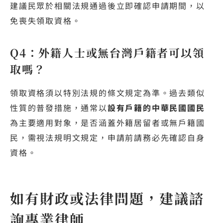
建議民眾於相關法規通過後立即確認申請期間，以
免喪失領取資格。
Q4：外籍人士或無台灣戶籍者可以領
取嗎？
領取資格須以特別法規的條文規定為準。過去類似
性質的普發措施，通常以
設有戶籍的中華民國國民
為主要適用對象，是否涵蓋外籍居留者或無戶籍國
民，需視法規明文規定，申請前請務必先確認自身
資格。
如有財政或法律問題，建議諮
詢專業律師