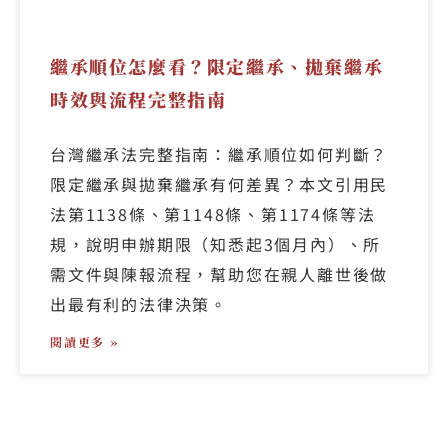
繼承順位怎麼看？限定繼承、拋棄繼承
時效與流程完整指南
台灣繼承法完整指南：繼承順位如何判斷？
限定繼承與拋棄繼承有何差異？本文引用民
法第1138條、第1148條、第1174條等法
規，說明申辦期限（知悉起3個月內）、所
需文件與陳報流程，幫助您在親人離世後做
出最有利的法律決策。
閱讀更多 »