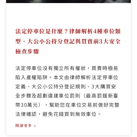
法定停車位是什麼？律師解析4種車位類
型、大公小公持分登記與買賣前3大安全
檢查步驟
法定停車位沒有獨立所有權狀，買賣時極易
陷入產權陷阱。本文由律師解析法定停車位
定義、大公小公持分登記規則、3大購買安
全步驟及超劃違建車位罰則（最高罰鍰新臺
幣30萬元），幫助您在車位交易前做好完整
法律確認，避免花錢買到無效車位。
閱讀更多 »