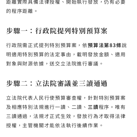
距離實際具備法律授權、開始執行發放，仍有必要
的程序距離。
步驟一：行政院提列特別預算案
行政院需正式提列特別預算案，依
預算法第83條
說
明適用特別預算的法定事由，載明發放金額、適用
對象與財源依據，送交立法院進行審議。
步驟二：立法院審議並三讀通過
立法院代表人民行使預算審查權，針對特別預算案
及相應特別法規進行一讀、二讀、
三讀
程序。唯有
三讀通過，法規才正式生效，發放行為才取得法律
授權，主管機關才能依法執行後續作業。