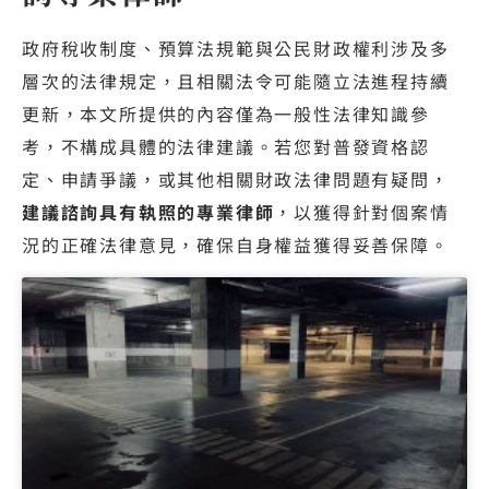
政府稅收制度、預算法規範與公民財政權利涉及多
層次的法律規定，且相關法令可能隨立法進程持續
更新，本文所提供的內容僅為一般性法律知識參
考，不構成具體的法律建議。若您對普發資格認
定、申請爭議，或其他相關財政法律問題有疑問，
建議諮詢具有執照的專業律師
，以獲得針對個案情
況的正確法律意見，確保自身權益獲得妥善保障。