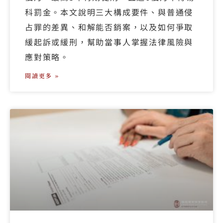
科罰金。本文說明三大構成要件、與普通侵
占罪的差異、和解能否銷案，以及如何爭取
緩起訴或緩刑，幫助當事人掌握法律風險與
應對策略。
閱讀更多 »