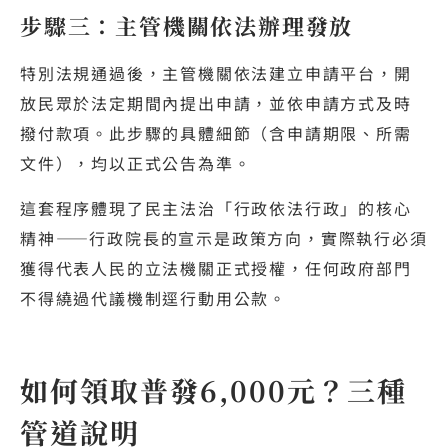
步驟三：主管機關依法辦理發放
特別法規通過後，主管機關依法建立申請平台，開
放民眾於法定期間內提出申請，並依申請方式及時
撥付款項。此步驟的具體細節（含申請期限、所需
文件），均以正式公告為準。
這套程序體現了民主法治「行政依法行政」的核心
精神——行政院長的宣示是政策方向，實際執行必須
獲得代表人民的立法機關正式授權，任何政府部門
不得繞過代議機制逕行動用公款。
如何領取普發6,000元？三種
管道說明