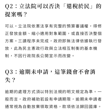
Q2：立法院可以否決「還稅於民」的
提案嗎？
可以。立法院依憲法享有完整的預算審議權，得修
正發放金額、縮小適用對象範圍，或直接否決整個
方案。三讀程序未完成，政府即無法律依據執行發
放，此為民主憲政行政與立法相互制衡的基本機
制，不因行政院長公開宣示而改變。
Q3：逾期未申請，這筆錢會不會消
失？
逾期的處理方式須以特別法規的明文規定為準。一
般而言，政府補助若設有申請期限，逾期未申請者
通常視為自動放棄領取資格，款項依法歸回國庫。