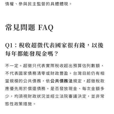
情權、參與民主監督的具體體現。
常見問題 FAQ
Q1：稅收超徵代表國家很有錢，以後
每年都能發現金嗎？
不一定。超徵只代表實際稅收超出預算估列數額，
不代表國家債務清零或財政豐盈。台灣目前仍有相
當規模的公共債務，依
公共債務法
規定，超徵稅款
應優先用於償還債務。是否發放現金、每次金額多
少，均須視財政狀況並經立法院審議決定，並非常
態性政策措施。