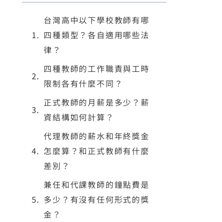
台灣高中以下學校教師有哪
四種類型？各自適用哪些法
律？
四種教師的工作職責與工時
限制各有什麼不同？
正式教師的月薪是多少？薪
資結構如何計算？
代理教師的薪水和年終獎金
怎麼算？和正式教師有什麼
差別？
兼任和代課教師的鐘點費是
多少？有沒有任何形式的獎
金？