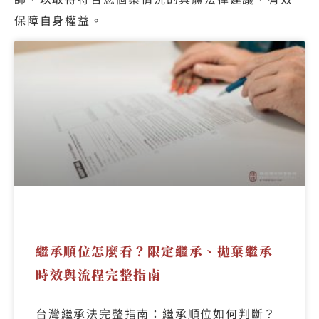
保障自身權益。
繼承順位怎麼看？限定繼承、拋棄繼承
時效與流程完整指南
台灣繼承法完整指南：繼承順位如何判斷？