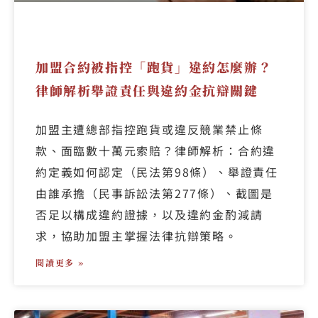
加盟合約被指控「跑貨」違約怎麼辦？
律師解析舉證責任與違約金抗辯關鍵
加盟主遭總部指控跑貨或違反競業禁止條
款、面臨數十萬元索賠？律師解析：合約違
約定義如何認定（民法第98條）、舉證責任
由誰承擔（民事訴訟法第277條）、截圖是
否足以構成違約證據，以及違約金酌減請
求，協助加盟主掌握法律抗辯策略。
閱讀更多 »