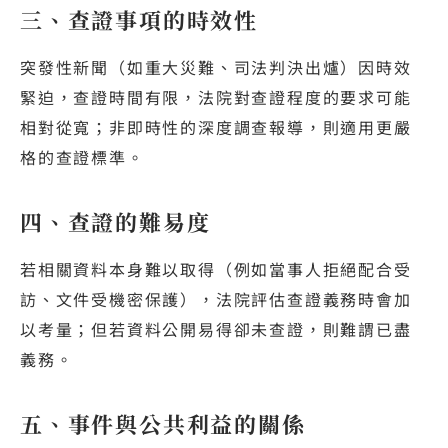
三、查證事項的時效性
突發性新聞（如重大災難、司法判決出爐）因時效
緊迫，查證時間有限，法院對查證程度的要求可能
相對從寬；非即時性的深度調查報導，則適用更嚴
格的查證標準。
四、查證的難易度
若相關資料本身難以取得（例如當事人拒絕配合受
訪、文件受機密保護），法院評估查證義務時會加
以考量；但若資料公開易得卻未查證，則難謂已盡
義務。
五、事件與公共利益的關係