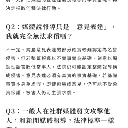
決定採取何種法律行動。
Q2：媒體說報導只是「意見表達」，
我就完全無法求償嗎？
不一定。純屬意見表達的部分確實較難認定為名譽
侵害，但若整篇報導以不實事實為基礎、刻意以煽
動性語言貶低當事人，法院仍可能認定整體報導構
成侵害。意見表達必須有真實的事實基礎，若基礎
事實本身為虛假，即使包裝成意見，仍可能不受免
責保護，被害人仍可主張求償。
Q3：一般人在社群媒體發文攻擊他
人，和新聞媒體報導，法律標準一樣