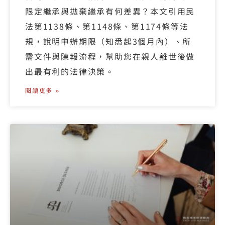
限定繼承與拋棄繼承有何差異？本文引用民
法第1138條、第1148條、第1174條等法
規，說明申辦期限（知悉起3個月內）、所
需文件與陳報流程，幫助您在親人離世後做
出最有利的法律決策。
閱讀更多 »