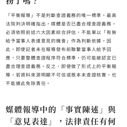
務了嗎？
「平衡報導」不是判斷查證義務的唯一標準。最高
法院判決明確指出，媒體是否已盡合理查證義務，
必須依照前述六大因素綜合評估，不能單以「有無
給予當事人表達意見的機會」作為判斷依據。因
此，即使記者未在報導發布前聯繫當事人給予回
應，只要整體查證程序符合標準，仍可能被認定已
盡合理查證義務。反之，即使做了形式上的平衡報
導，若資料來源明顯不可信或根本未查證核實，也
不能據此免除責任。
媒體報導中的「事實陳述」與
「意見表達」，法律責任有何