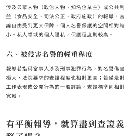
涉及公眾人物（政治人物、知名企業主）或公共利
益（食品安全、司法公正、政府施政）的報導，言
論自由受到更大保障，個人名譽保護的空間相對縮
小。私人領域的個人隱私，保護程度則較高。
六、被侵害名譽的輕重程度
報導若指稱當事人涉及刑事犯罪行為，對名譽傷害
極大，法院要求的查證程度也相對更高；若僅是對
工作表現或公開行為的一般評論，查證標準則相對
寬鬆。
有平衡報導，就算盡到查證義