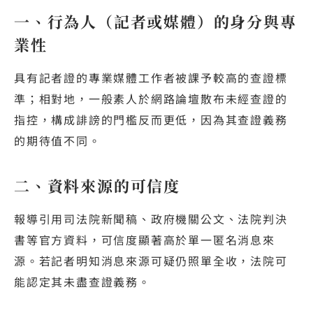
一、行為人（記者或媒體）的身分與專
業性
具有記者證的專業媒體工作者被課予較高的查證標
準；相對地，一般素人於網路論壇散布未經查證的
指控，構成誹謗的門檻反而更低，因為其查證義務
的期待值不同。
二、資料來源的可信度
報導引用司法院新聞稿、政府機關公文、法院判決
書等官方資料，可信度顯著高於單一匿名消息來
源。若記者明知消息來源可疑仍照單全收，法院可
能認定其未盡查證義務。