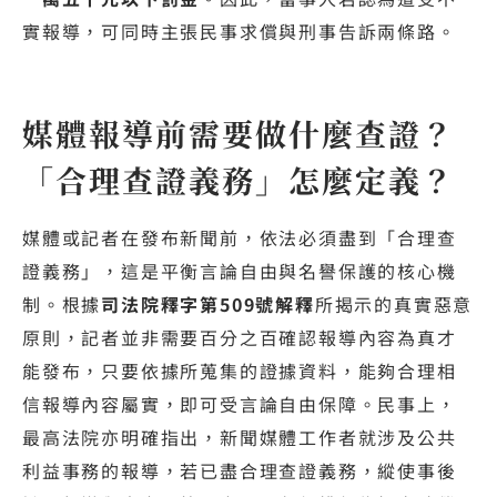
實報導，可同時主張民事求償與刑事告訴兩條路。
媒體報導前需要做什麼查證？
「合理查證義務」怎麼定義？
媒體或記者在發布新聞前，依法必須盡到「合理查
證義務」，這是平衡言論自由與名譽保護的核心機
制。根據
司法院釋字第509號解釋
所揭示的真實惡意
原則，記者並非需要百分之百確認報導內容為真才
能發布，只要依據所蒐集的證據資料，能夠合理相
信報導內容屬實，即可受言論自由保障。民事上，
最高法院亦明確指出，新聞媒體工作者就涉及公共
利益事務的報導，若已盡合理查證義務，縱使事後