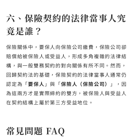
六、保險契約的法律當事人究
竟是誰？
保險關係中，要保人向保險公司繳費，保險公司卻
賠償給被保險人或受益人，形成多角複雜的法律結
構，與一般雙務契約的對向關係有所不同。然而，
回歸契約法的基礎，保險契約的法律當事人通常仍
認定為「
要保人
」與「
保險人（保險公司）
」，因
為這兩方才是實際締約的雙方，被保險人與受益人
在契約結構上屬於第三方受益地位。
常見問題 FAQ