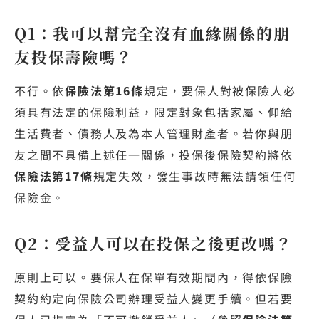
Q1：我可以幫完全沒有血緣關係的朋
友投保壽險嗎？
不行。依
保險法第16條
規定，要保人對被保險人必
須具有法定的保險利益，限定對象包括家屬、仰給
生活費者、債務人及為本人管理財產者。若你與朋
友之間不具備上述任一關係，投保後保險契約將依
保險法第17條
規定失效，發生事故時無法請領任何
保險金。
Q2：受益人可以在投保之後更改嗎？
原則上可以。要保人在保單有效期間內，得依保險
契約約定向保險公司辦理受益人變更手續。但若要