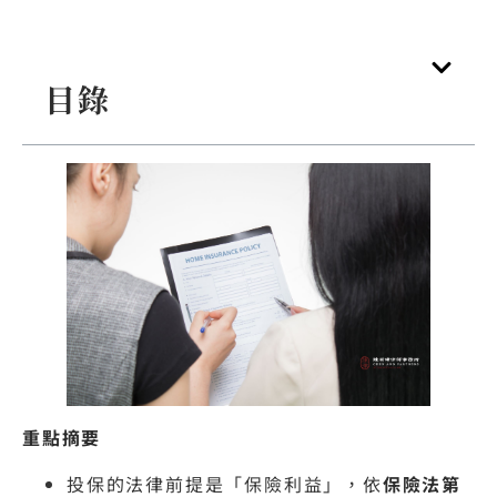
目錄
重點摘要
投保的法律前提是「保險利益」，依
保險法第