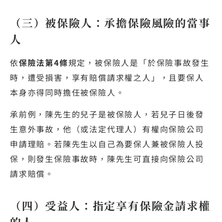
（三）被保險人：承擔保險風險的當事
人
依
保險法第4條
規定，被保險人是「於保險事故發生
時，遭受損害，享有賠償請求權之人」，且要保人
本身亦得同時擔任被保險人。
承前例，陳先生的兒子是被保險人，若兒子日後發
生意外事故，他（或法定代理人）有權向保險公司
申請理賠。若陳先生以自己為要保人兼被保險人投
保，則發生保險事故時，陳先生可直接向保險公司
請求賠償。
（四）受益人：指定享有保險金請求權
的人