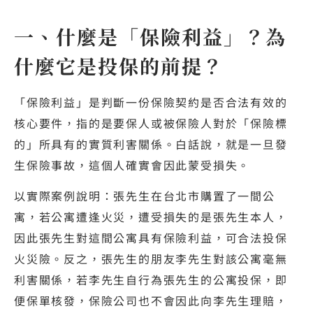
一、什麼是「保險利益」？為
什麼它是投保的前提？
「保險利益」是判斷一份保險契約是否合法有效的
核心要件，指的是要保人或被保險人對於「保險標
的」所具有的實質利害關係。白話說，就是一旦發
生保險事故，這個人確實會因此蒙受損失。
以實際案例說明：張先生在台北市購置了一間公
寓，若公寓遭逢火災，遭受損失的是張先生本人，
因此張先生對這間公寓具有保險利益，可合法投保
火災險。反之，張先生的朋友李先生對該公寓毫無
利害關係，若李先生自行為張先生的公寓投保，即
便保單核發，保險公司也不會因此向李先生理賠，