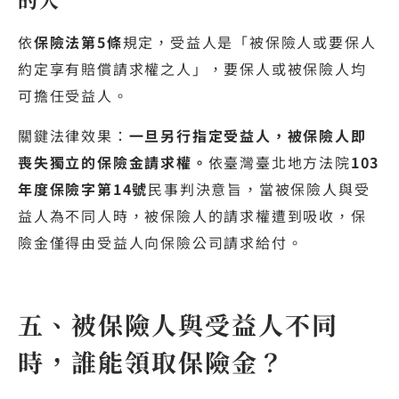
依
保險法第5條
規定，受益人是「被保險人或要保人
約定享有賠償請求權之人」，要保人或被保險人均
可擔任受益人。
關鍵法律效果：
一旦另行指定受益人，被保險人即
喪失獨立的保險金請求權。
依臺灣臺北地方法院
103
年度保險字第14號
民事判決意旨，當被保險人與受
益人為不同人時，被保險人的請求權遭到吸收，保
險金僅得由受益人向保險公司請求給付。
五、被保險人與受益人不同
時，誰能領取保險金？