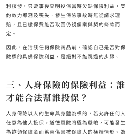
利核發，只要事後查明投保當時欠缺保險利益，契
約效力即溯及喪失，發生保險事故時無從請求理
賠，且已繳保費能否取回仍視個案與契約條款而
定。
因此，在洽談任何保險商品前，確認自己是否對保
險標的具備保險利益，是絕對不能跳過的步驟。
三、人身保險的保險利益：誰
才能合法幫誰投保？
人身保險以人的生命與身體為標的，若允許任何人
任意為他人投保，道德風險將極為嚴峻，可能發生
為詐領保險金而蓄意傷害被保險人的極端情形。為