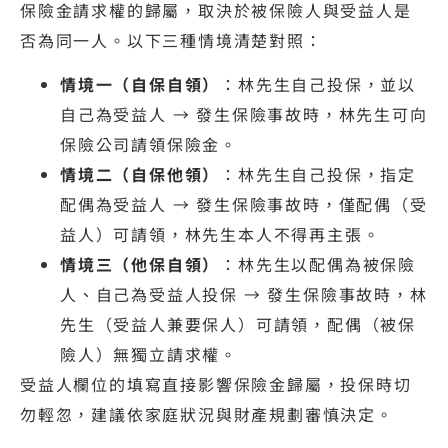
保險金請求權的歸屬，取決於被保險人與受益人是
否為同一人。以下三種情境清楚對照：
情境一（自保自領）
：林先生自己投保，並以
自己為受益人 → 發生保險事故時，林先生可向
保險公司請領保險金。
情境二（自保他領）
：林先生自己投保，指定
配偶為受益人 → 發生保險事故時，僅配偶（受
益人）可請領，林先生本人不得再主張。
情境三（他保自領）
：林先生以配偶為被保險
人、自己為受益人投保 → 發生保險事故時，林
先生（受益人兼要保人）可請領，配偶（被保
險人）無獨立請求權。
受益人欄位的填寫直接影響保險金歸屬，投保時切
勿輕忽，建議依家庭狀況與財產規劃審慎決定。