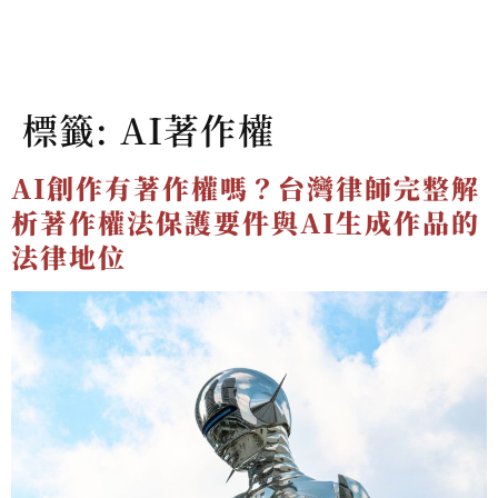
標籤:
AI著作權
AI創作有著作權嗎？台灣律師完整解
析著作權法保護要件與AI生成作品的
法律地位