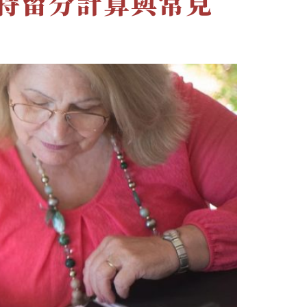
特留分計算與常見