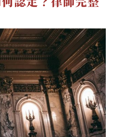
如何認定？律師完整