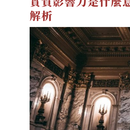
實質影響力是什麼
解析