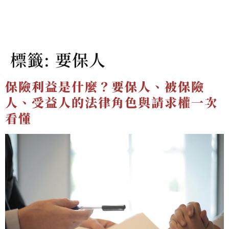
標籤:
要保人
保險利益是什麼？要保人、被保險
人、受益人的法律角色與請求權一次
看懂