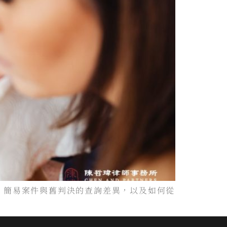
、簡易案件與舊判決的查詢差異，以及如何從