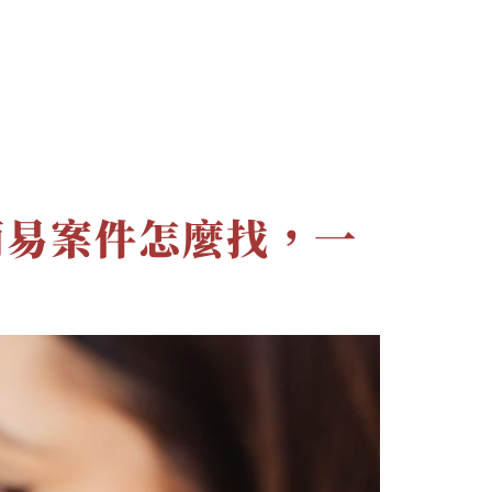
文章
最新消息
聯絡資訊
簡易案件怎麼找，一