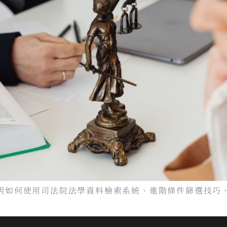
明如何使用司法院法學資料檢索系統、進階條件篩選技巧