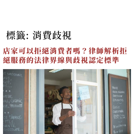
標籤:
消費歧視
店家可以拒絕消費者嗎？律師解析拒
絕服務的法律界線與歧視認定標準