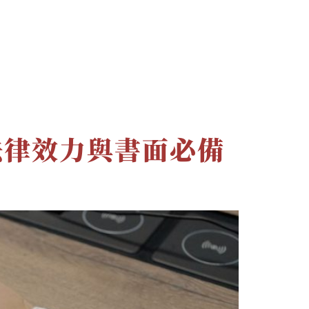
文章
最新消息
聯絡資訊
法律效力與書面必備