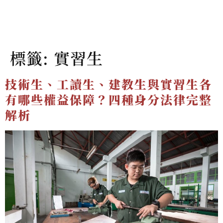
標籤:
實習生
技術生、工讀生、建教生與實習生各
有哪些權益保障？四種身分法律完整
解析