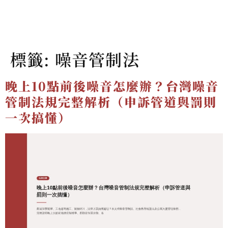
標籤:
噪音管制法
晚上10點前後噪音怎麼辦？台灣噪音
管制法規完整解析（申訴管道與罰則
一次搞懂）