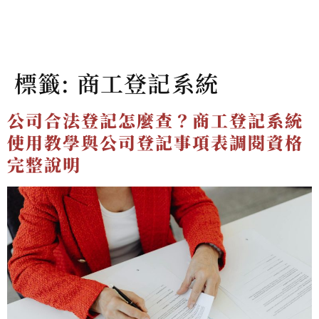
標籤:
商工登記系統
公司合法登記怎麼查？商工登記系統
使用教學與公司登記事項表調閱資格
完整說明