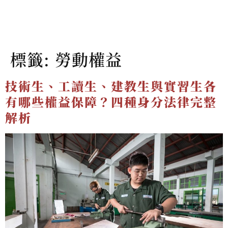
標籤:
勞動權益
技術生、工讀生、建教生與實習生各
有哪些權益保障？四種身分法律完整
解析