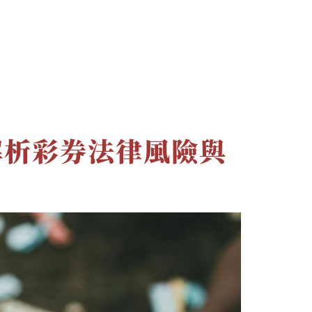
文章
最新消息
聯絡資訊
解析彩券法律風險與