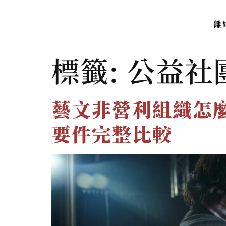
離
標籤:
公益社
藝文非營利組織怎
要件完整比較