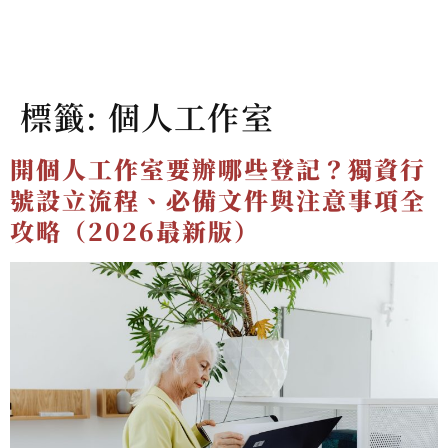
標籤:
個人工作室
開個人工作室要辦哪些登記？獨資行
號設立流程、必備文件與注意事項全
攻略（2026最新版）