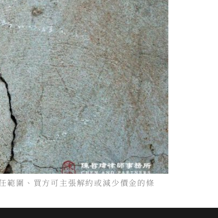
責任範圍、買方可主張解約或減少價金的條