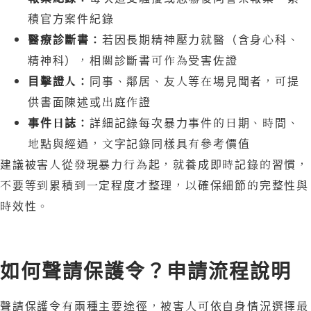
積官方案件紀錄
醫療診斷書：
若因長期精神壓力就醫（含身心科、
精神科），相關診斷書可作為受害佐證
目擊證人：
同事、鄰居、友人等在場見聞者，可提
供書面陳述或出庭作證
事件日誌：
詳細記錄每次暴力事件的日期、時間、
地點與經過，文字記錄同樣具有參考價值
建議被害人從發現暴力行為起，就養成即時記錄的習慣，
不要等到累積到一定程度才整理，以確保細節的完整性與
時效性。
如何聲請保護令？申請流程說明
聲請保護令有兩種主要途徑，被害人可依自身情況選擇最