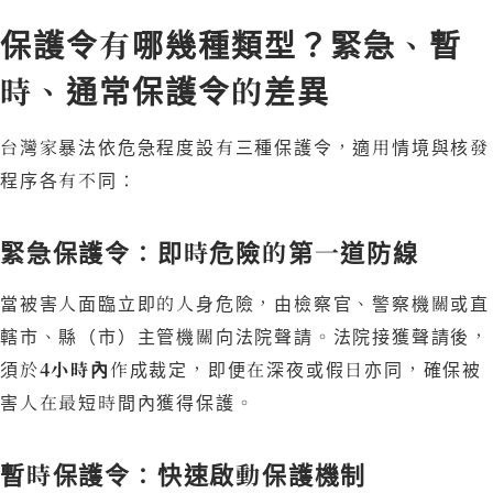
保護令有哪幾種類型？緊急、暫
時、通常保護令的差異
台灣家暴法依危急程度設有三種保護令，適用情境與核發
程序各有不同：
緊急保護令：即時危險的第一道防線
當被害人面臨立即的人身危險，由檢察官、警察機關或直
轄市、縣（市）主管機關向法院聲請。法院接獲聲請後，
須於
4小時內
作成裁定，即便在深夜或假日亦同，確保被
害人在最短時間內獲得保護。
暫時保護令：快速啟動保護機制