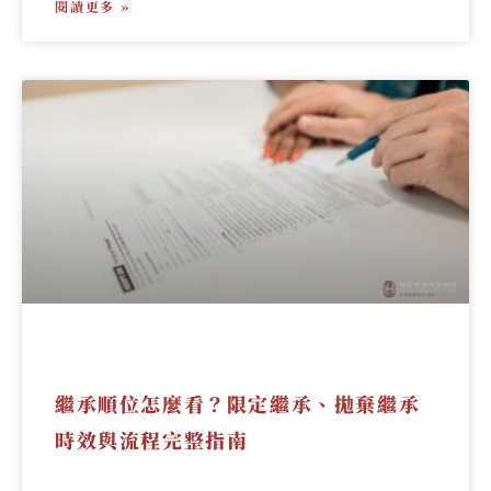
閱讀更多 »
繼承順位怎麼看？限定繼承、拋棄繼承
時效與流程完整指南