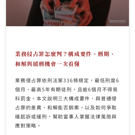
業務侵占罪怎麼判？構成要件、刑期、
和解與緩刑機會一次看懂
業務侵占罪依刑法第336條規定，最低刑度6
個月、最高5年有期徒刑，且逾6個月不得易
科罰金。本文說明三大構成要件、與普通侵
占罪的差異、和解能否銷案，以及如何爭取
緩起訴或緩刑，幫助當事人掌握法律風險與
應對策略。