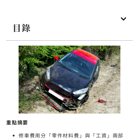
目錄
重點摘要
修車費用分「零件材料費」與「工資」兩部