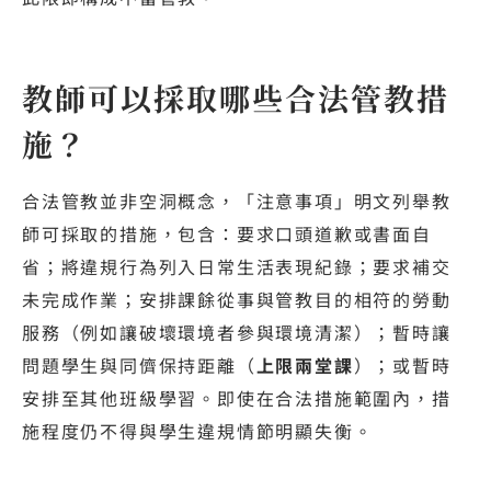
教師可以採取哪些合法管教措
施？
合法管教並非空洞概念，「注意事項」明文列舉教
師可採取的措施，包含：要求口頭道歉或書面自
省；將違規行為列入日常生活表現紀錄；要求補交
未完成作業；安排課餘從事與管教目的相符的勞動
服務（例如讓破壞環境者參與環境清潔）；暫時讓
問題學生與同儕保持距離（
上限兩堂課
）；或暫時
安排至其他班級學習。即使在合法措施範圍內，措
施程度仍不得與學生違規情節明顯失衡。