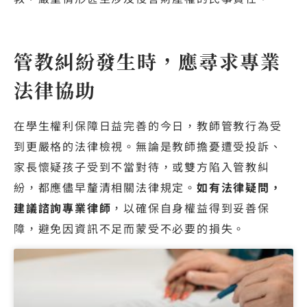
管教糾紛發生時，應尋求專業
法律協助
在學生權利保障日益完善的今日，教師管教行為受
到更嚴格的法律檢視。無論是教師擔憂遭受投訴、
家長懷疑孩子受到不當對待，或雙方陷入管教糾
紛，都應儘早釐清相關法律規定。
如有法律疑問，
建議諮詢專業律師
，以確保自身權益得到妥善保
障，避免因資訊不足而蒙受不必要的損失。