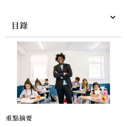
目錄
重點摘要