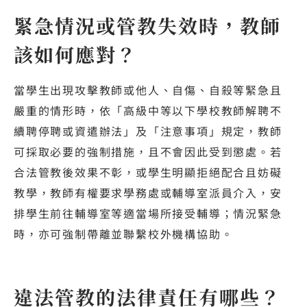
緊急情況或管教失效時，教師
該如何應對？
當學生出現攻擊教師或他人、自傷、自殺等緊急且
嚴重的情形時，依「高級中等以下學校教師解聘不
續聘停聘或資遣辦法」及「注意事項」規定，教師
可採取必要的強制措施，且不會因此受到懲處。若
合法管教後效果不彰，或學生明顯拒絕配合且妨礙
教學，教師有權要求學務處或輔導室派員介入，安
排學生前往輔導室等適當場所接受輔導；情況緊急
時，亦可強制帶離並聯繫校外機構協助。
違法管教的法律責任有哪些？