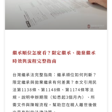
繼承順位怎麼看？限定繼承、拋棄繼承
時效與流程完整指南
台灣繼承法完整指南：繼承順位如何判斷？
限定繼承與拋棄繼承有何差異？本文引用民
法第1138條、第1148條、第1174條等法
規，說明申辦期限（知悉起3個月內）、所
需文件與陳報流程，幫助您在親人離世後做
出最有利的法律決策。