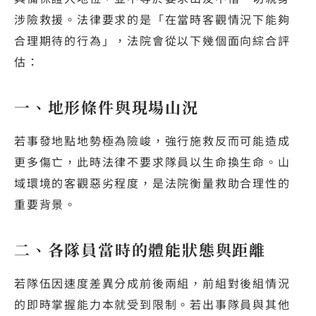
涉險救援。法律要求的是「在當時客觀情況下能夠
合理期待的行為」，法院會從以下幾個面向綜合評
估：
一、地形條件與現場山況
若事發地點地勢極為險峻，強行施救反而可能造成
更多傷亡，此時法律不要求隊員以生命換生命。山
域環境的客觀惡劣程度，是法院衡量救助合理性的
重要背景。
二、各隊員當時的體能狀態與距離
若隊伍因速度差異分成前後兩組，前組對後組情況
的即時掌握能力本就受到限制。若出事隊員與其他