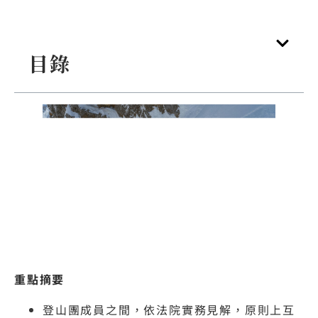
目錄
重點摘要
登山團成員之間，依法院實務見解，原則上互