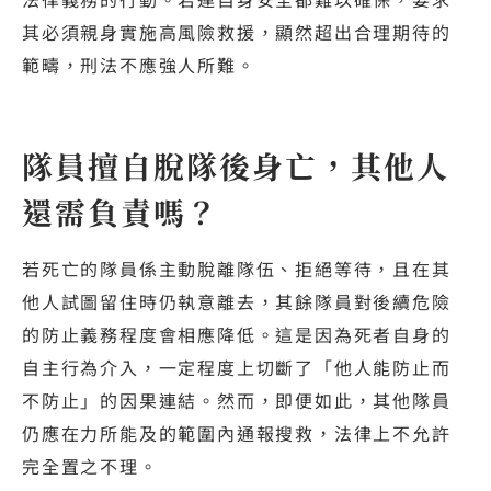
其必須親身實施高風險救援，顯然超出合理期待的
範疇，刑法不應強人所難。
隊員擅自脫隊後身亡，其他人
還需負責嗎？
若死亡的隊員係主動脫離隊伍、拒絕等待，且在其
他人試圖留住時仍執意離去，其餘隊員對後續危險
的防止義務程度會相應降低。這是因為死者自身的
自主行為介入，一定程度上切斷了「他人能防止而
不防止」的因果連結。然而，即便如此，其他隊員
仍應在力所能及的範圍內通報搜救，法律上不允許
完全置之不理。