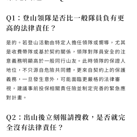
Q1：登山領隊是否比一般隊員負有更
高的法律責任？
是的。若登山活動由特定人擔任領隊或嚮導，尤其
是收費帶隊或基於契約關係，領隊對隊員安全的注
意義務明顯高於一般同行山友。此時領隊的保證人
地位，不只源自危險共同體，更來自契約上的保護
義務，一旦發生意外，可能面臨更嚴格的法律審
視，建議事前投保相關責任險並制定完善的緊急應
對計畫。
Q2：出山後立刻報請搜救，是否就完
全沒有法律責任？