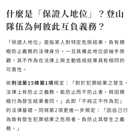
什麼是「保證人地位」？登山
隊伍為何彼此互負義務？
「保證人地位」是指某人對特定危險結果，負有積
極防止義務的法律身分。一旦具備此地位卻袖手旁
觀，其不作為在法律上與主動造成結果具有相同的
可責性。
依
刑法第15條第1項
規定：「對於犯罪結果之發生，
法律上有防止之義務，能防止而不防止者，與因積
極行為發生結果者同。」此即「不純正不作為犯」
的法律基礎。同條第2項更進一步規定：「因自己行
為致有發生犯罪結果之危險者，負防止其發生之義
務。」