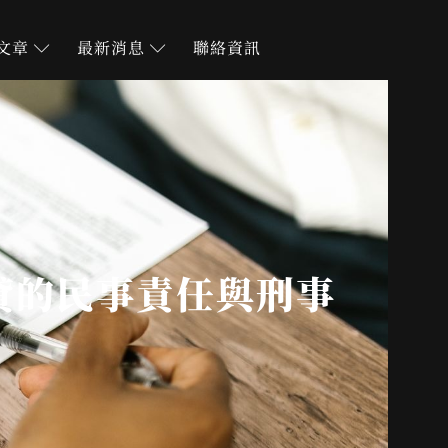
文章
最新消息
聯絡資訊
貸的民事責任與刑事