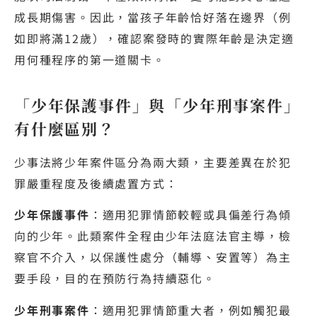
成長期傷害。因此，當孩子年齡恰好落在邊界（例
如即將滿12歲），確認案發時的實際年齡是決定適
用何種程序的第一道關卡。
「少年保護事件」與「少年刑事案件」
有什麼區別？
少事法將少年案件區分為兩大類，主要差異在於犯
罪嚴重程度及後續處置方式：
少年保護事件
：適用犯罪情節較輕或具偏差行為傾
向的少年。此類案件全程由少年法庭法官主導，檢
察官不介入，以保護性處分（輔導、安置等）為主
要手段，目的在預防行為持續惡化。
少年刑事案件
：適用犯罪情節重大者，例如觸犯最