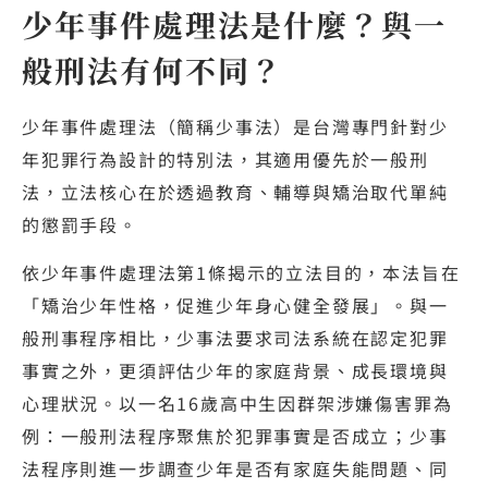
少年事件處理法是什麼？與一
般刑法有何不同？
少年事件處理法（簡稱少事法）是台灣專門針對少
年犯罪行為設計的特別法，其適用優先於一般刑
法，立法核心在於透過教育、輔導與矯治取代單純
的懲罰手段。
依少年事件處理法第1條揭示的立法目的，本法旨在
「矯治少年性格，促進少年身心健全發展」。與一
般刑事程序相比，少事法要求司法系統在認定犯罪
事實之外，更須評估少年的家庭背景、成長環境與
心理狀況。以一名16歲高中生因群架涉嫌傷害罪為
例：一般刑法程序聚焦於犯罪事實是否成立；少事
法程序則進一步調查少年是否有家庭失能問題、同