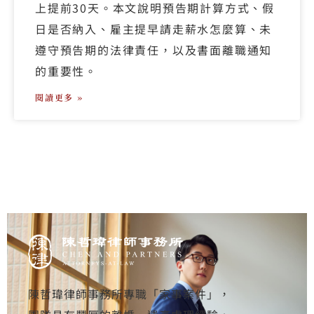
上提前30天。本文說明預告期計算方式、假
日是否納入、雇主提早請走薪水怎麼算、未
遵守預告期的法律責任，以及書面離職通知
的重要性。
閱讀更多 »
陳哲瑋律師事務所專職「家事案件」，