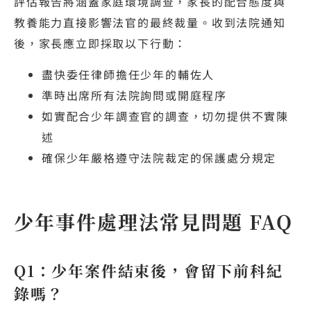
評估報告將涵蓋家庭環境調查，家長的配合態度與
教養能力直接影響法官的最終裁量。收到法院通知
後，家長應立即採取以下行動：
盡快委任律師擔任少年的輔佐人
準時出席所有法院詢問或開庭程序
如實配合少年調查官的調查，切勿提供不實陳
述
確保少年嚴格遵守法院裁定的保護處分規定
少年事件處理法常見問題 FAQ
Q1：少年案件結束後，會留下前科紀
錄嗎？