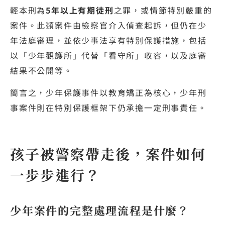
輕本刑為
5年以上有期徒刑
之罪，或情節特別嚴重的
案件。此類案件由檢察官介入偵查起訴，但仍在少
年法庭審理，並依少事法享有特別保護措施，包括
以「少年觀護所」代替「看守所」收容，以及庭審
結果不公開等。
簡言之，少年保護事件以教育矯正為核心，少年刑
事案件則在特別保護框架下仍承擔一定刑事責任。
孩子被警察帶走後，案件如何
一步步進行？
少年案件的完整處理流程是什麼？