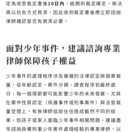
定為收受裁定書後
10日內
，逾期則裁定確定，無法
再以抗告方式救濟，因此收到裁定書後應立即諮詢
律師確認是否有救濟必要。
面對少年事件，建議諮詢專業
律師保障孩子權益
少年事件的處理程序涉及複雜的法律認定與個案裁
量，從年齡認定、案件分類、調查程序到最終處
分，每一個環節都可能影響少年的未來發展。尤其
在案件性質認定（保護事件或刑事案件）與法官裁
量空間上，有無律師協助往往造成截然不同的結
果。如孩子或家人面臨少年事件相關問題，建議盡
早諮詢具備刑事少年案件處理經驗的專業律師，以