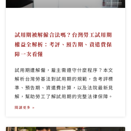
試用期被解僱合法嗎？台灣勞工試用期
權益全解析：考評、預告期、資遣費保
障一次看懂
試用期遭解僱，雇主需遵守什麼程序？本文
解析台灣勞基法對試用期的規範，含考評標
準、預告期、資遣費計算，以及法院最新見
解，幫助勞工了解試用期的完整法律保障。
閱讀更多 »