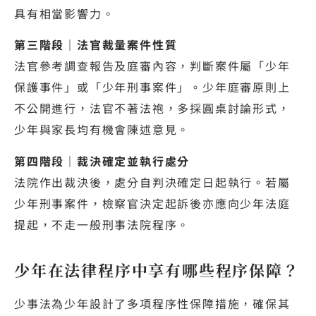
具有相當影響力。
第三階段｜法官裁量案件性質
法官參考調查報告及庭審內容，判斷案件屬「少年
保護事件」或「少年刑事案件」。少年庭審原則上
不公開進行，法官不著法袍，多採圓桌討論形式，
少年與家長均有機會陳述意見。
第四階段｜裁決確定並執行處分
法院作出裁決後，處分自判決確定日起執行。若屬
少年刑事案件，檢察官決定起訴後亦應向少年法庭
提起，不走一般刑事法院程序。
少年在法律程序中享有哪些程序保障？
少事法為少年設計了多項程序性保障措施，確保其