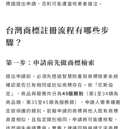
標國提出申請，否則可能遭當地業者搶注。
台灣商標註冊流程有哪些步
驟？
第一步：申請前先做商標檢索
提出申請前，必須先透過智慧財產局商標檢索系統
確認是否已有相同或近似商標存在。依「尼斯協
定」，商品與服務共分為
45個類別
（第1至34類為
商品類、第35至45類為服務類），申請人需準確選
定欲保護的類別。若擬申請的商標與他人既有商標
高度相似，且指定類別相同，申請將可能遭核駁，
徒然損失申請費用。實務上建議同時申請文字商標