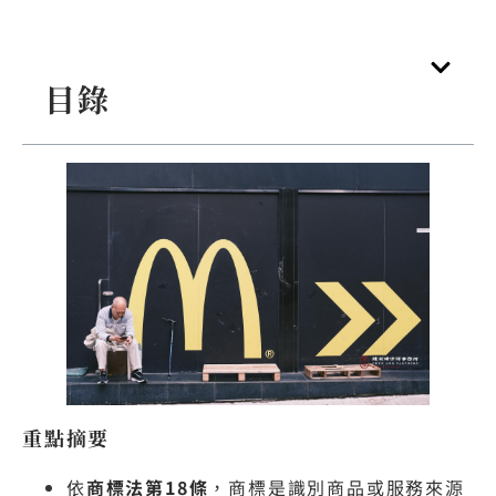
目錄
重點摘要
依
商標法第18條
，商標是識別商品或服務來源