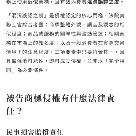
務上使用
近似
商標，且有致消費者
混淆誤認之虞
。
「混淆誤認之虞」是侵權認定的核心門檻，法院實
務上會綜合考量：商標整體外觀、讀音及觀念的相
似程度；商品或服務的關聯性與流通管道；相關商
標在市場上的知名度；以及一般消費者在實際交易
情境下的注意程度。三項要素中只要符合其一，且
具備混淆可能性，即可成立侵權，並非以「完全相
同」為必要條件。
被告商標侵權有什麼法律責
任？
民事損害賠償責任