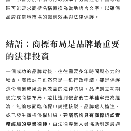
區可能要求商標名稱轉換為當地語言文字，以確保
品牌在當地市場的識別效果與法律保護。
結語：商標布局是品牌最重要
的法律投資
一個成功的品牌背後，往往需要多年時間與心力的
積累。商標註冊雖然只是一紙行政申請，卻是保護
這份商業成果最具效益的法律防線。品牌創立初期
便完成商標布局，遠比遭到侵害後亡羊補牢更為經
濟。無論您面臨商標申請遭核駁、品牌遭人搶注、
或已發生商標侵權糾紛，
建議諮詢具有商標訴訟實
務經驗的專業律師
，由法律專業人員協助制定最適