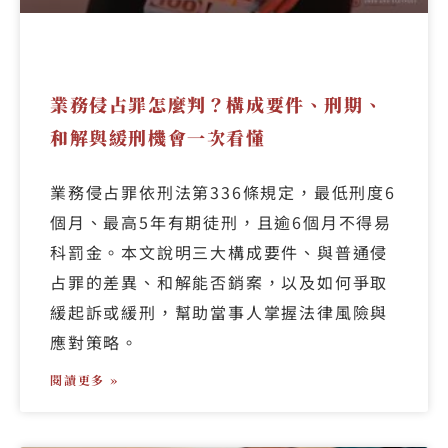
業務侵占罪怎麼判？構成要件、刑期、
和解與緩刑機會一次看懂
業務侵占罪依刑法第336條規定，最低刑度6
個月、最高5年有期徒刑，且逾6個月不得易
科罰金。本文說明三大構成要件、與普通侵
占罪的差異、和解能否銷案，以及如何爭取
緩起訴或緩刑，幫助當事人掌握法律風險與
應對策略。
閱讀更多 »