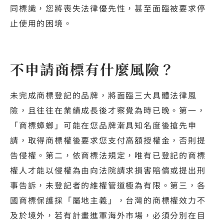
同標識，您將喪失法律優先性，甚至面臨被要求停
止使用的困境。
不申請商標有什麼風險？
未完成商標登記的品牌，將面臨三大具體法律風
險，且往往在業績成長後才察覺為時已晚。第一，
「商標蟑螂」可能在您品牌漸具知名度後搶先申
請，取得商標權後要求您支付高額授權金，否則提
告侵權。第二，依商標法規定，唯有已登記的商標
權人才能以侵權為由向法院請求損害賠償或提出刑
事告訴，未登記者的維權管道極為有限。第三，各
國商標保護採「屬地主義」，台灣的商標權效力不
及於境外，若有計畫進軍海外市場，必須分別在目