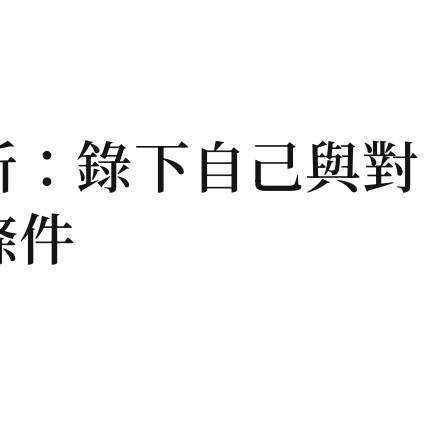
文章
最新消息
聯絡資訊
析：錄下自己與對
條件