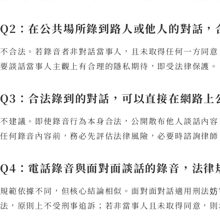
Q2：在公共場所錄到路人或他人的對話，
不合法。若錄音者非對話當事人，且未取得任何一方同意
要談話當事人主觀上有合理的隱私期待，即受法律保護。
Q3：合法錄到的對話，可以直接在網路上
不建議。即使錄音行為本身合法，公開散布他人談話內容
任何錄音內容前，務必先評估法律風險，必要時諮詢律師
Q4：電話錄音與面對面談話的錄音，法律
規範依據不同，但核心結論相似。面對面對話適用刑法妨
法，原則上不受刑事追訴；若非當事人且未取得同意，則