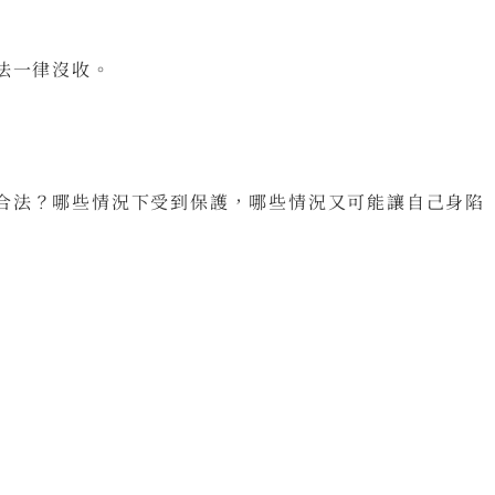
法一律沒收。
合法？哪些情況下受到保護，哪些情況又可能讓自己身陷