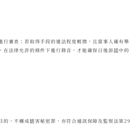
進行審查：若取得手段的違法程度輕微，且當事人確有舉
，在法律允許的條件下進行錄音，才能確保日後訴訟中的
目的，不構成妨害秘密罪，亦符合通訊保障及監察法第29