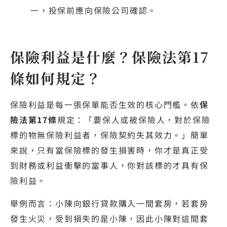
一，投保前應向保險公司確認。
保險利益是什麼？保險法第17
條如何規定？
保險利益是每一張保單能否生效的核心門檻。依
保
險法第17條
規定：「要保人或被保險人，對於保險
標的物無保險利益者，保險契約失其效力。」簡單
來說，只有當保險標的發生損害時，你才是真正受
到財務或利益衝擊的當事人，你對該標的才具有保
險利益。
舉例而言：小陳向銀行貸款購入一間套房，若套房
發生火災，受到損失的是小陳，因此小陳對這間套