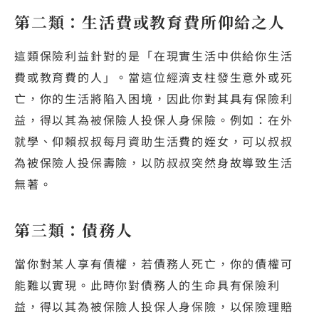
第二類：生活費或教育費所仰給之人
這類保險利益針對的是「在現實生活中供給你生活
費或教育費的人」。當這位經濟支柱發生意外或死
亡，你的生活將陷入困境，因此你對其具有保險利
益，得以其為被保險人投保人身保險。例如：在外
就學、仰賴叔叔每月資助生活費的姪女，可以叔叔
為被保險人投保壽險，以防叔叔突然身故導致生活
無著。
第三類：債務人
當你對某人享有債權，若債務人死亡，你的債權可
能難以實現。此時你對債務人的生命具有保險利
益，得以其為被保險人投保人身保險，以保險理賠