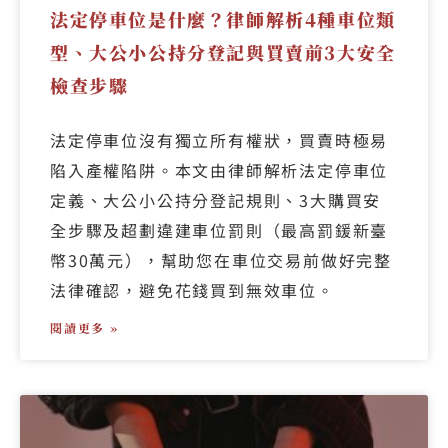
法定停車位是什麼？律師解析4種車位類
型、大公小公持分登記與買賣前3大安全
檢查步驟
法定停車位沒有獨立所有權狀，買賣時極易
陷入產權陷阱。本文由律師解析法定停車位
定義、大公小公持分登記規則、3大購買安
全步驟及超劃違建車位罰則（最高罰鍰新臺
幣30萬元），幫助您在車位交易前做好完整
法律確認，避免花錢買到無效車位。
閱讀更多 »