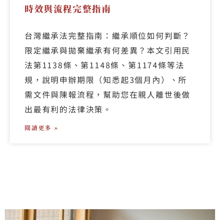
時效與流程完整指南
台灣繼承法完整指南：繼承順位如何判斷？
限定繼承與拋棄繼承有何差異？本文引用民
法第1138條、第1148條、第1174條等法
規，說明申辦期限（知悉起3個月內）、所
需文件與陳報流程，幫助您在親人離世後做
出最有利的法律決策。
閱讀更多 »