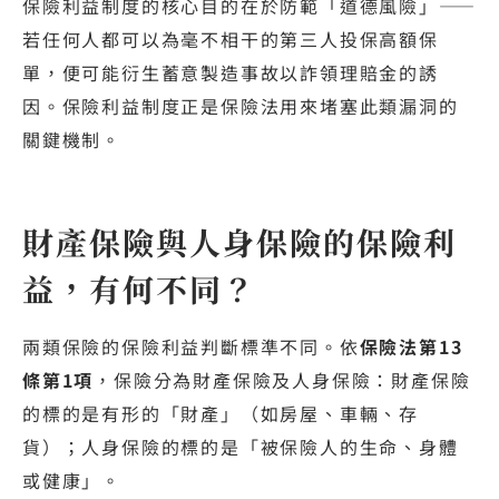
保險利益制度的核心目的在於防範「道德風險」——
若任何人都可以為毫不相干的第三人投保高額保
單，便可能衍生蓄意製造事故以詐領理賠金的誘
因。保險利益制度正是保險法用來堵塞此類漏洞的
關鍵機制。
財產保險與人身保險的保險利
益，有何不同？
兩類保險的保險利益判斷標準不同。依
保險法第13
條第1項
，保險分為財產保險及人身保險：財產保險
的標的是有形的「財產」（如房屋、車輛、存
貨）；人身保險的標的是「被保險人的生命、身體
或健康」。