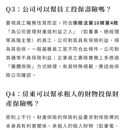
Q3：公司可以幫員工投保壽險嗎？
要視員工職務性質而定。符合
保險法第16條第4款
「為公司管理財產或利益之人」（如董事、總經理
等高階主管）的員工，公司對其具有保險利益，得
為其投保。一般基層員工若不符合此條件，公司對
其通常不具保險利益；企業員工壽險實務上多透過
「團體保險」方式辦理，有其特殊規範，應諮詢保
險公司確認。
Q4：房東可以幫承租人的財物投保財
產保險嗎？
原則上不行。財產保險的保險利益要求對保險標的
本身具有利害關係。承租人的個人財物（如筆電、