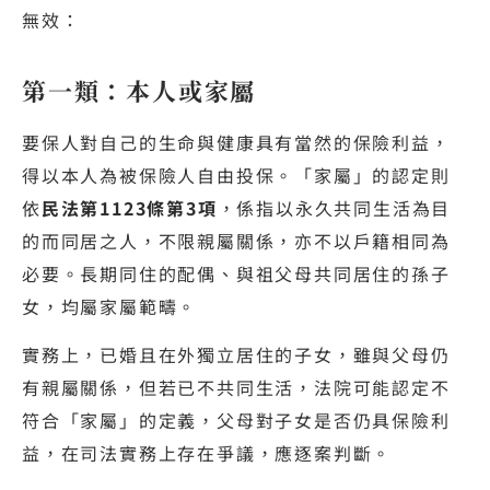
無效：
第一類：本人或家屬
要保人對自己的生命與健康具有當然的保險利益，
得以本人為被保險人自由投保。「家屬」的認定則
依
民法第1123條第3項
，係指以永久共同生活為目
的而同居之人，不限親屬關係，亦不以戶籍相同為
必要。長期同住的配偶、與祖父母共同居住的孫子
女，均屬家屬範疇。
實務上，已婚且在外獨立居住的子女，雖與父母仍
有親屬關係，但若已不共同生活，法院可能認定不
符合「家屬」的定義，父母對子女是否仍具保險利
益，在司法實務上存在爭議，應逐案判斷。