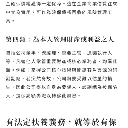
金確保債權獲得一定保障。這在企業商業借貸往來
中尤為實用，可作為確保債權回收的風險管理工
具。
第四類：為本人管理財產或利益之人
包括公司董事、總經理、重要主管、遺囑執行人
等，凡替他人掌管重要財產或核心業務者，均屬此
類。例如：掌握公司核心技術與關鍵客戶資源的研
發副總，若突然身故，公司將蒙受難以估量的損
失，因此公司得以自身為要保人、該副總為被保險
人，投保高額壽險以轉移此風險。
有法定扶養義務，就等於有保