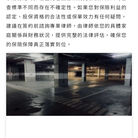
查標準不同而存在不確定性。如果您對保險利益的
認定、投保資格的合法性或保單效力有任何疑問，
建議在簽約前諮詢專業律師，由律師依您的具體家
庭關係與財務狀況，提供完整的法律評估，確保您
的保險保障真正落實到位。