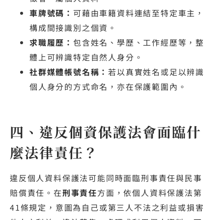
車牌號碼：
可藉由車籍資料連結至特定車主，
構成間接識別之個資。
求職履歷：
包含姓名、學歷、工作經歷等，整
體上可辨識特定自然人身分。
社群媒體帳號名稱：
若以真實姓名或足以辨識
個人身分的方式命名，亦在保護範圍內。
四、違反個資保護法會面臨什
麼法律責任？
違反個人資料保護法可能同時面臨刑事責任與民事
賠償責任。在
刑事責任
方面，依個人資料保護法第
41條規定，意圖為自己或第三人不法之利益或損害