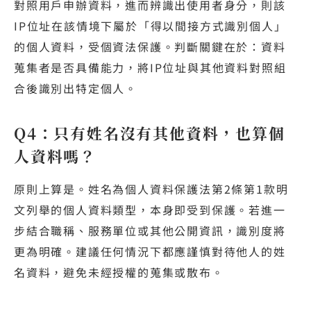
對照用戶申辦資料，進而辨識出使用者身分，則該
IP位址在該情境下屬於「得以間接方式識別個人」
的個人資料，受個資法保護。判斷關鍵在於：資料
蒐集者是否具備能力，將IP位址與其他資料對照組
合後識別出特定個人。
Q4：只有姓名沒有其他資料，也算個
人資料嗎？
原則上算是。姓名為個人資料保護法第2條第1款明
文列舉的個人資料類型，本身即受到保護。若進一
步結合職稱、服務單位或其他公開資訊，識別度將
更為明確。建議任何情況下都應謹慎對待他人的姓
名資料，避免未經授權的蒐集或散布。