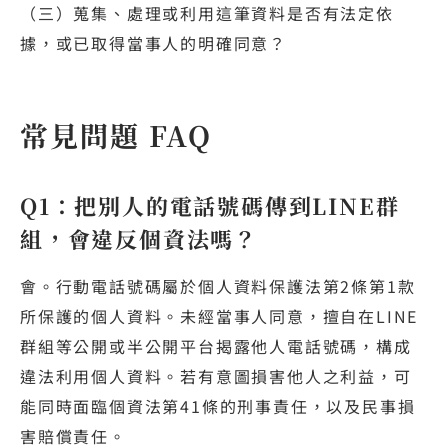
（三）蒐集、處理或利用這筆資料是否有法定依
據，或已取得當事人的明確同意？
常見問題 FAQ
Q1：把別人的電話號碼傳到LINE群
組，會違反個資法嗎？
會。行動電話號碼屬於個人資料保護法第2條第1款
所保護的個人資料。未經當事人同意，擅自在LINE
群組等公開或半公開平台揭露他人電話號碼，構成
違法利用個人資料。若有意圖損害他人之利益，可
能同時面臨個資法第41條的刑事責任，以及民事損
害賠償責任。