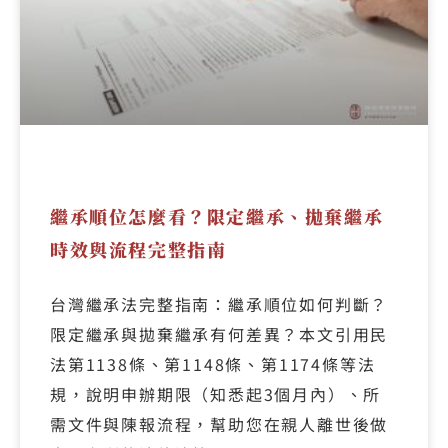
繼承順位怎麼看？限定繼承、拋棄繼承
時效與流程完整指南
台灣繼承法完整指南：繼承順位如何判斷？
限定繼承與拋棄繼承有何差異？本文引用民
法第1138條、第1148條、第1174條等法
規，說明申辦期限（知悉起3個月內）、所
需文件與陳報流程，幫助您在親人離世後做