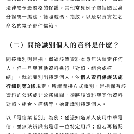
法律給予最嚴格的保護。其他常見例子包括國民身
分證統一編號、護照號碼、指紋，以及以真實姓名
命名的電子郵件信箱。
（二）間接識別個人的資料是什麼？
間接識別則是指，單憑該筆資料本身無法鎖定任何
人，但一旦與其他資料進行「對照、組合或連
結」，就能識別出特定個人。依
個人資料保護法施
行細則第3條
規定，所謂間接方式識別，是指保有該
資料的公務或非公務機關，須將該資料與其他資料
對照、組合、連結等，始能識別特定個人。
以「電信業者別」為例：僅憑知道某人使用中華電
信，並無法辨識出是哪一位特定用戶；但若再搭配