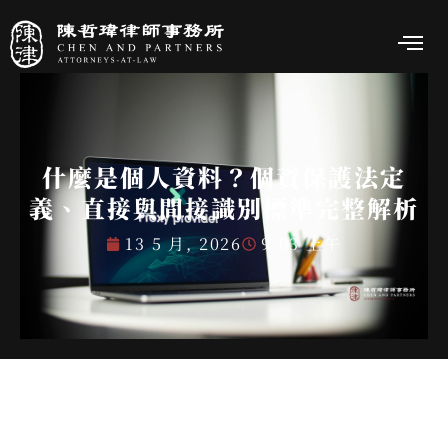
什麼是個人資料？個資保護法定
義、直接與間接識別標準完整解析
13 5 月, 2026
9:03 上午