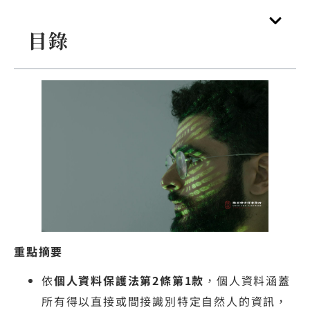
目錄
重點摘要
依
個人資料保護法第2條第1款
，個人資料涵蓋
所有得以直接或間接識別特定自然人的資訊，