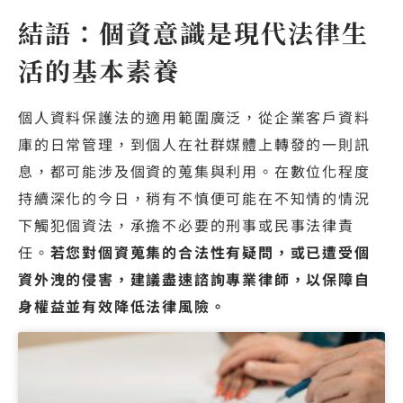
結語：個資意識是現代法律生
活的基本素養
個人資料保護法的適用範圍廣泛，從企業客戶資料
庫的日常管理，到個人在社群媒體上轉發的一則訊
息，都可能涉及個資的蒐集與利用。在數位化程度
持續深化的今日，稍有不慎便可能在不知情的情況
下觸犯個資法，承擔不必要的刑事或民事法律責
任。
若您對個資蒐集的合法性有疑問，或已遭受個
資外洩的侵害，建議盡速諮詢專業律師，以保障自
身權益並有效降低法律風險。