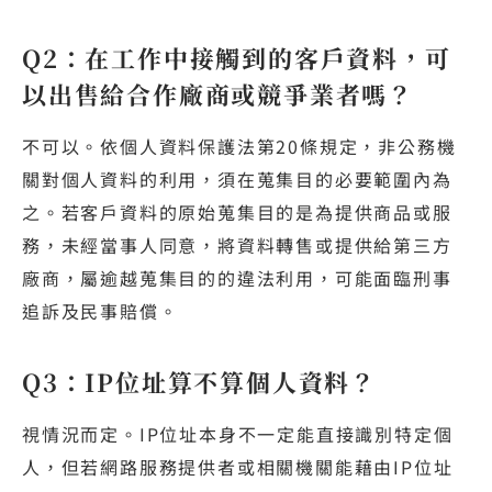
Q2：在工作中接觸到的客戶資料，可
以出售給合作廠商或競爭業者嗎？
不可以。依個人資料保護法第20條規定，非公務機
關對個人資料的利用，須在蒐集目的必要範圍內為
之。若客戶資料的原始蒐集目的是為提供商品或服
務，未經當事人同意，將資料轉售或提供給第三方
廠商，屬逾越蒐集目的的違法利用，可能面臨刑事
追訴及民事賠償。
Q3：IP位址算不算個人資料？
視情況而定。IP位址本身不一定能直接識別特定個
人，但若網路服務提供者或相關機關能藉由IP位址