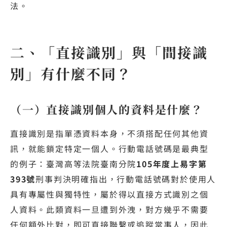
法。
二、「直接識別」與「間接識
別」有什麼不同？
（一）直接識別個人的資料是什麼？
直接識別是指單憑資料本身，不須搭配任何其他資
訊，就能鎖定特定一個人。行動電話號碼是最典型
的例子：臺灣高等法院臺南分院
105年度上易字第
393號
刑事判決明確指出，行動電話號碼對於使用人
具有專屬性與獨特性，屬於得以直接方式識別之個
人資料。此類資料一旦遭到外洩，對方幾乎不需要
任何額外比對，即可直接聯繫或追蹤當事人，因此